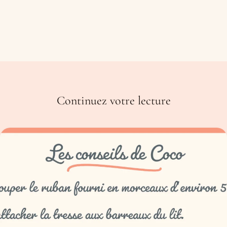
Continuez votre lecture