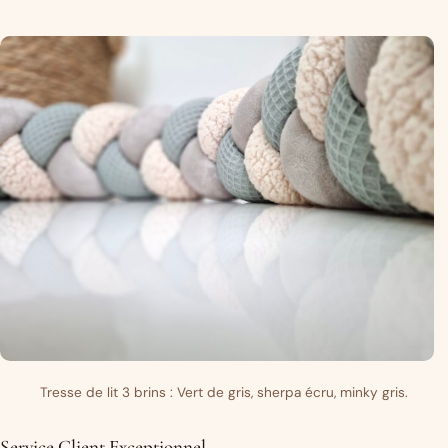
Tresse de lit 3 brins : Vert de gris, sherpa écru, minky gris.
Service Client Exceptionnel