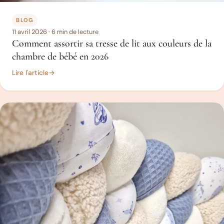
BLOG
11 avril 2026
· 6 min de lecture
Comment assortir sa tresse de lit aux couleurs de la
chambre de bébé en 2026
Lire l'article
→