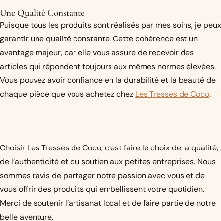
Une Qualité Constante
Puisque tous les produits sont réalisés par mes soins, je peux
garantir une qualité constante. Cette cohérence est un
avantage majeur, car elle vous assure de recevoir des
articles qui répondent toujours aux mêmes normes élevées.
Vous pouvez avoir confiance en la durabilité et la beauté de
chaque pièce que vous achetez chez
Les Tresses de Coco
.
Choisir Les Tresses de Coco, c’est faire le choix de la qualité,
de l’authenticité et du soutien aux petites entreprises. Nous
sommes ravis de partager notre passion avec vous et de
vous offrir des produits qui embellissent votre quotidien.
Merci de soutenir l’artisanat local et de faire partie de notre
belle aventure.