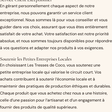
En gérant personnellement chaque aspect de notre
entreprise, nous pouvons garantir un service client
exceptionnel. Nous sommes là pour vous conseiller et vous
guider dans vos choix, assurant que vous êtes entièrement
satisfait de votre achat. Votre satisfaction est notre priorité
absolue, et nous sommes toujours disponibles pour répondre
à vos questions et adapter nos produits à vos exigences.
Soutenir les Petites Entreprises Locales
En choisissant Les Tresses de Coco, vous soutenez une
petite entreprise locale qui valorise le circuit court. Vos
achats contribuent à soutenir l’économie locale et à
maintenir des pratiques de production éthiques et durables.
Chaque produit que vous achetez chez nous a une histoire,
celle d’une passion pour l’artisanat et d’un engagement à
fournir des produits de qualité supérieure.