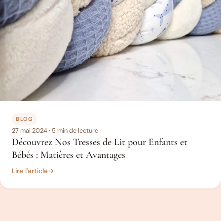
BLOG
27 mai 2024
· 5 min de lecture
Découvrez Nos Tresses de Lit pour Enfants et
Bébés : Matières et Avantages
Lire l'article
→