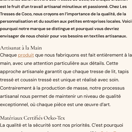
est le fruit d’un travail artisanal minutieux et passionné. Chez Les
Tresses de Coco, nous croyons en l’importance de la qualité, de la
personnalisation et du soutien aux petites entreprises locales. Voici
pourquoi notre marque se distingue et pourquoi vous devriez
envisager de nous choisir pour vos besoins en textiles artisanaux.
Artisanat à la Main
Chaque
produit
que nous fabriquons est fait entièrement à la
main, avec une attention particulière aux détails. Cette
approche artisanale garantit que chaque tresse de lit, tapis
tressé et coussin tressé est unique et réalisé avec soin.
Contrairement à la production de masse, notre processus
artisanal nous permet de maintenir un niveau de qualité
exceptionnel, où chaque pièce est une œuvre d’art.
Matériaux Certifiés Oeko-Tex
La qualité et la sécurité sont nos priorités. C’est pourquoi