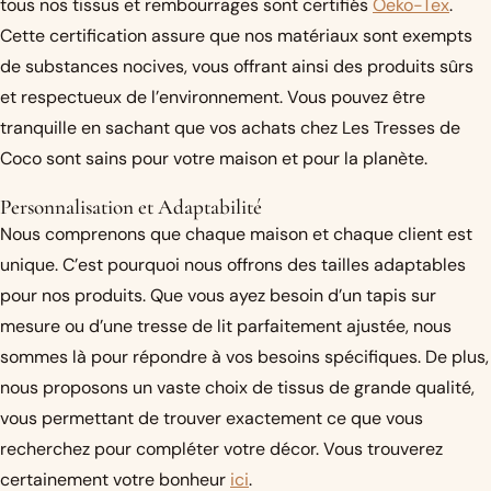
tous nos tissus et rembourrages sont certifiés
Oeko-Tex
.
Cette certification assure que nos matériaux sont exempts
de substances nocives, vous offrant ainsi des produits sûrs
et respectueux de l’environnement. Vous pouvez être
tranquille en sachant que vos achats chez Les Tresses de
Coco sont sains pour votre maison et pour la planète.
Personnalisation et Adaptabilité
Nous comprenons que chaque maison et chaque client est
unique. C’est pourquoi nous offrons des tailles adaptables
pour nos produits. Que vous ayez besoin d’un tapis sur
mesure ou d’une tresse de lit parfaitement ajustée, nous
sommes là pour répondre à vos besoins spécifiques. De plus,
nous proposons un vaste choix de tissus de grande qualité,
vous permettant de trouver exactement ce que vous
recherchez pour compléter votre décor. Vous trouverez
certainement votre bonheur
ici
.