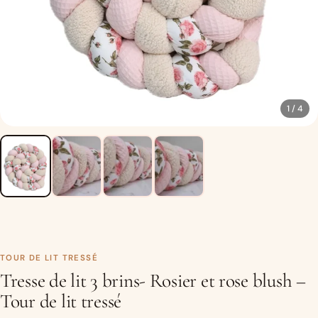
1 / 4
TOUR DE LIT TRESSÉ
Tresse de lit 3 brins- Rosier et rose blush –
Tour de lit tressé