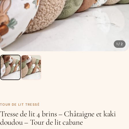
1 / 2
TOUR DE LIT TRESSÉ
Tresse de lit 4 brins – Châtaigne et kaki
doudou – Tour de lit cabane