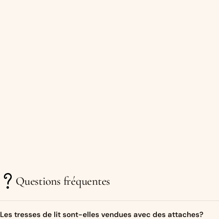
Questions fréquentes
Les tresses de lit sont-elles vendues avec des attaches?