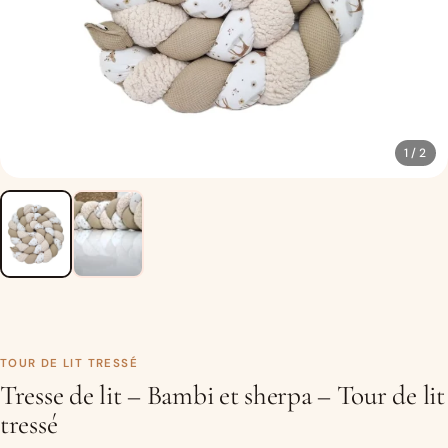
1 / 2
TOUR DE LIT TRESSÉ
Tresse de lit – Bambi et sherpa – Tour de lit
tressé