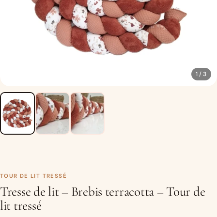
1 / 3
TOUR DE LIT TRESSÉ
Tresse de lit – Brebis terracotta – Tour de
lit tressé