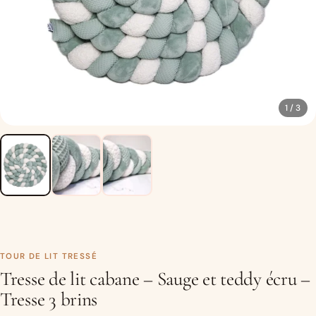
1 / 3
TOUR DE LIT TRESSÉ
Tresse de lit cabane – Sauge et teddy écru –
Tresse 3 brins