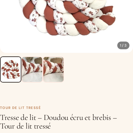
1 / 3
TOUR DE LIT TRESSÉ
Tresse de lit – Doudou écru et brebis –
Tour de lit tressé