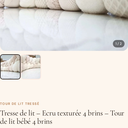
1 / 2
TOUR DE LIT TRESSÉ
Tresse de lit – Ecru texturée 4 brins – Tour
de lit bébé 4 brins