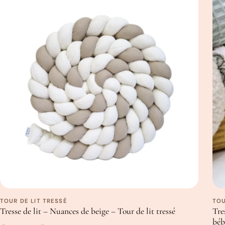
TOUR DE LIT TRESSÉ
TOU
Tresse de lit – Nuances de beige – Tour de lit tressé
Tre
béb