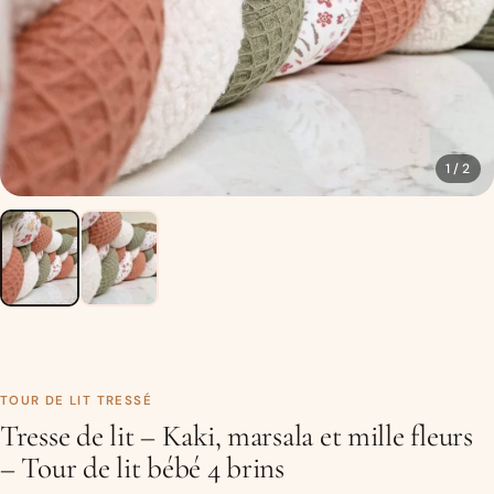
1 / 2
TOUR DE LIT TRESSÉ
Tresse de lit – Kaki, marsala et mille fleurs
– Tour de lit bébé 4 brins