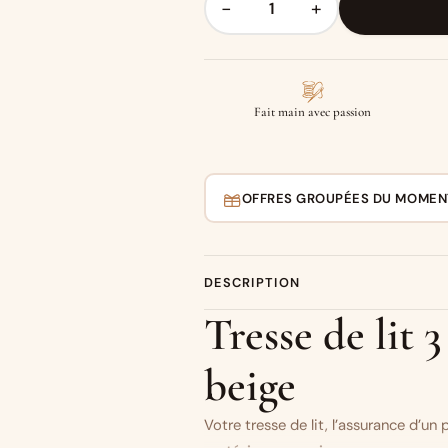
−
+
Fait main avec passion
OFFRES GROUPÉES DU MOMEN
DESCRIPTION
Tresse de lit 
beige
Votre tresse de lit, l’assurance d’un