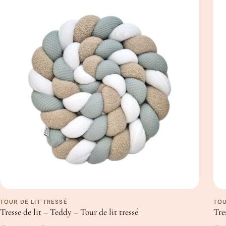
TOUR DE LIT TRESSÉ
TOU
Tresse de lit – Teddy – Tour de lit tressé
Tre