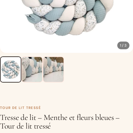
1 / 3
TOUR DE LIT TRESSÉ
Tresse de lit – Menthe et fleurs bleues –
Tour de lit tressé